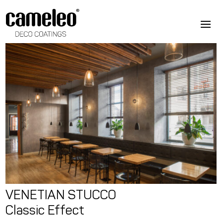
VENETIAN STUCCO
Classic Effect