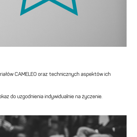
riałów CAMELEO oraz technicznych aspektów ich
kaz do uzgodnienia indywidualnie na życzenie.