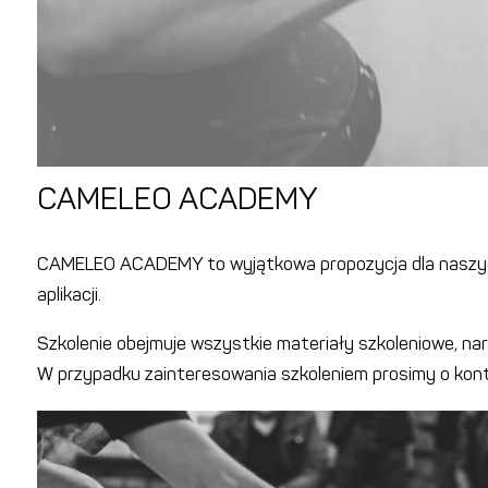
CAMELEO ACADEMY
CAMELEO ACADEMY to wyjątkowa propozycja dla naszyc
aplikacji.
Szkolenie obejmuje wszystkie materiały szkoleniowe, nar
W przypadku zainteresowania szkoleniem prosimy o kon