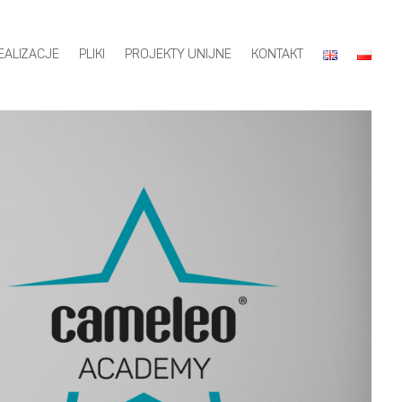
EALIZACJE
PLIKI
PROJEKTY UNIJNE
KONTAKT