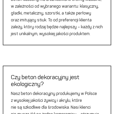
w zależności od wybranego wariantu: klasyczny,
gładki, metaliczny, szorstki, a także perłowy
oraz imitujący stiuk. To od preferencji klienta
zależy, który rodzaj będzie najlepszy – każdy z nich
jest unikalnym, wysokiej jakości produktem.
Czy beton dekoracyjny jest
ekologiczny?
Nasz beton dekoracyjny produkujemy w Polsce
z wysokiej jakości żywicy i akrylu, które
nie są szkodliwe dla środowiska. Nasi klienci