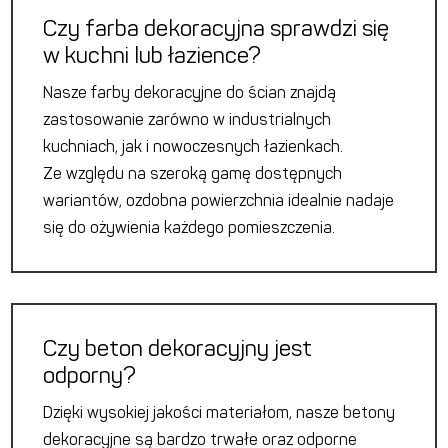
Czy farba dekoracyjna sprawdzi się
w kuchni lub łazience?
Nasze farby dekoracyjne do ścian znajdą
zastosowanie zarówno w industrialnych
kuchniach, jak i nowoczesnych łazienkach.
Ze względu na szeroką gamę dostępnych
wariantów, ozdobna powierzchnia idealnie nadaje
się do ożywienia każdego pomieszczenia.
Czy beton dekoracyjny jest
odporny?
Dzięki wysokiej jakości materiałom, nasze betony
dekoracyjne są bardzo trwałe oraz odporne