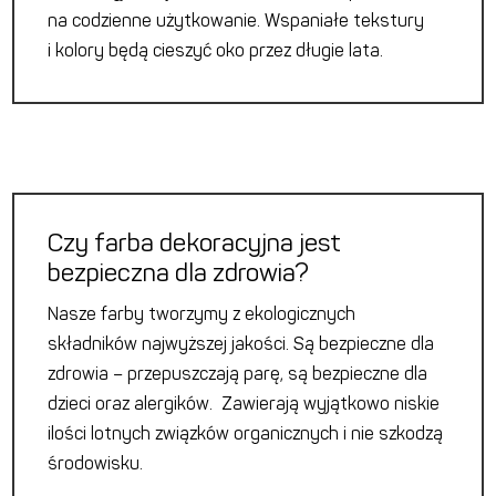
na codzienne użytkowanie. Wspaniałe tekstury
i kolory będą cieszyć oko przez długie lata.
Czy farba dekoracyjna jest
bezpieczna dla zdrowia?
Nasze farby tworzymy z ekologicznych
składników najwyższej jakości. Są bezpieczne dla
zdrowia – przepuszczają parę, są bezpieczne dla
dzieci oraz alergików. Zawierają wyjątkowo niskie
ilości lotnych związków organicznych i nie szkodzą
środowisku.