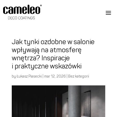
Jak tynki ozdobne w salonie
wpływają na atmosferę
wnętrza? Inspiracje
i praktyczne wskazówki
by
Łukasz Piasecki
|
mar 12, 2026
|
Bez kategorii