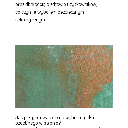
oraz dbałością o zdrowie użytkowników,
co czyni je wyborem bezpiecznym
i ekologicznym.
Jak przygotować się do wyboru tynku
ozdobnego w salonie?