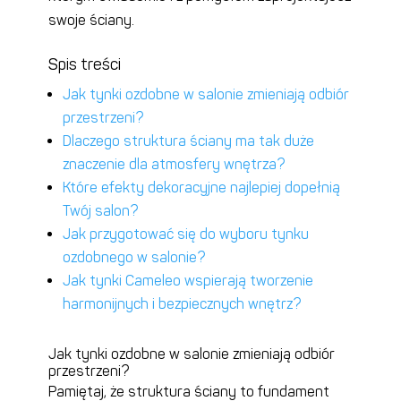
swoje ściany.
Spis treści
Jak tynki ozdobne w salonie zmieniają odbiór
przestrzeni?
Dlaczego struktura ściany ma tak duże
znaczenie dla atmosfery wnętrza?
Które efekty dekoracyjne najlepiej dopełnią
Twój salon?
Jak przygotować się do wyboru tynku
ozdobnego w salonie?
Jak tynki Cameleo wspierają tworzenie
harmonijnych i bezpiecznych wnętrz?
Jak tynki ozdobne w salonie zmieniają odbiór
przestrzeni?
Pamiętaj, że struktura ściany to fundament