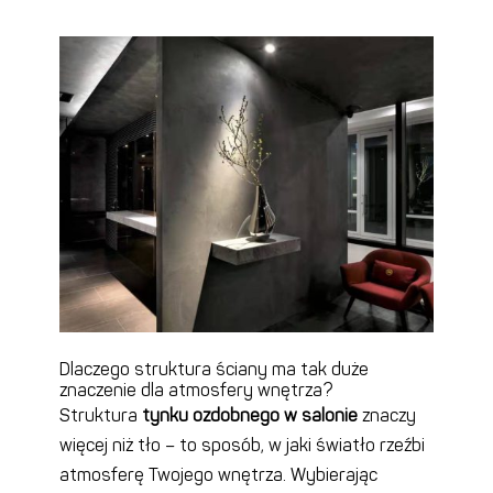
Dlaczego struktura ściany ma tak duże
znaczenie dla atmosfery wnętrza?
Struktura
tynku ozdobnego w salonie
znaczy
więcej niż tło – to sposób, w jaki światło rzeźbi
atmosferę Twojego wnętrza. Wybierając