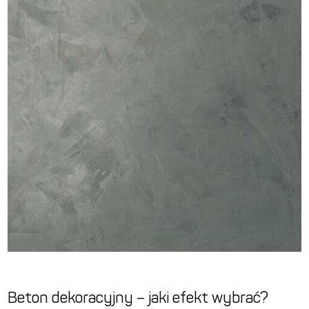
Beton dekoracyjny – jaki efekt wybrać?