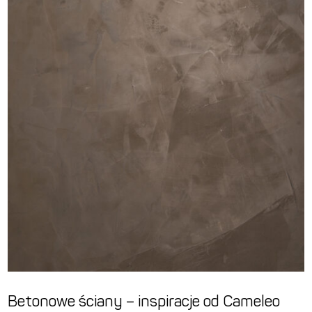
Betonowe ściany – inspiracje od Cameleo