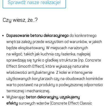
Sprawdź nasze realizacje!
Czy wiesz, że...?
Dopasowanie betonu dekoracyjnego
do konkretnego
wnętrza zależy przede wszystkim od warunków, w jakich
będzie eksploatowany. W miejscach narażonych
na wilgoć, takich jak kuchnia czy łazienka, najlepiej
sprawdzają się tynki o gładkiej strukturze (np. Concrete
Effect Smooth Effect), które wykazują naturalne
właściwości antybakteryjne. Z kolei w intensywnie
użytkowanych korytarzach czy na obudowach kominków
warto postawić na produkty o podwyższonej odporności
termicznej i mechanicznej.
Wybierając
beton dekoracyjny, uzyskujemy
efekty
surowych wżerów (Concrete Effect Classic