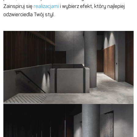
Zainspiruj się
realizacjami
i wybierz efekt, który najlepiej
odzwierciedla Twój styl.