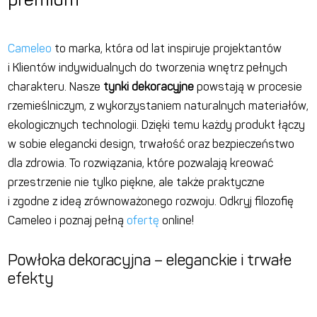
Cameleo
to marka, która od lat inspiruje projektantów
i Klientów indywidualnych do tworzenia wnętrz pełnych
charakteru. Nasze
tynki dekoracyjne
powstają w procesie
rzemieślniczym, z wykorzystaniem naturalnych materiałów,
ekologicznych technologii. Dzięki temu każdy produkt łączy
w sobie elegancki design, trwałość oraz bezpieczeństwo
dla zdrowia. To rozwiązania, które pozwalają kreować
przestrzenie nie tylko piękne, ale także praktyczne
i zgodne z ideą zrównoważonego rozwoju. Odkryj filozofię
Cameleo i poznaj pełną
ofertę
online!
Powłoka dekoracyjna – eleganckie i trwałe
efekty