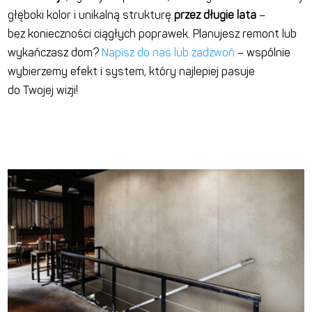
głęboki kolor i unikalną strukturę
przez długie lata
–
bez konieczności ciągłych poprawek. Planujesz remont lub
wykańczasz dom?
Napisz do nas lub zadzwoń
– wspólnie
wybierzemy efekt i system, który najlepiej pasuje
do Twojej wizji!