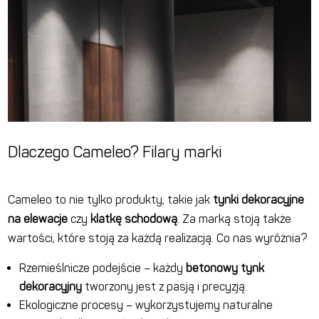
Dlaczego Cameleo? Filary marki
Cameleo to nie tylko produkty, takie jak
tynki dekoracyjne
na elewacje
czy
klatkę schodową
. Za marką stoją także
wartości, które stoją za każdą realizacją. Co nas wyróżnia?
Rzemieślnicze podejście – każdy
betonowy tynk
dekoracyjny
tworzony jest z pasją i precyzją.
Ekologiczne procesy – wykorzystujemy naturalne