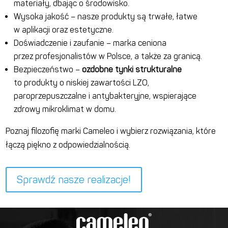
materiały, dbając o środowisko.
Wysoka jakość – nasze produkty są trwałe, łatwe
w aplikacji oraz estetyczne.
Doświadczenie i zaufanie – marka ceniona
przez profesjonalistów w Polsce, a także za granicą.
Bezpieczeństwo –
ozdobne tynki strukturalne
to produkty o niskiej zawartości LZO,
paroprzepuszczalne i antybakteryjne, wspierające
zdrowy mikroklimat w domu.
Poznaj filozofię marki Cameleo i wybierz rozwiązania, które
łączą piękno z odpowiedzialnością.
Sprawdź nasze realizacje!