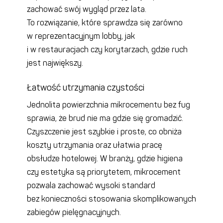
zachować swój wygląd przez lata.
To rozwiązanie, które sprawdza się zarówno
w reprezentacyjnym lobby, jak
i w restauracjach czy korytarzach, gdzie ruch
jest największy.
Łatwość utrzymania czystości
Jednolita powierzchnia mikrocementu bez fug
sprawia, że brud nie ma gdzie się gromadzić.
Czyszczenie jest szybkie i proste, co obniża
koszty utrzymania oraz ułatwia pracę
obsłudze hotelowej. W branży, gdzie higiena
czy estetyka są priorytetem, mikrocement
pozwala zachować wysoki standard
bez konieczności stosowania skomplikowanych
zabiegów pielęgnacyjnych.