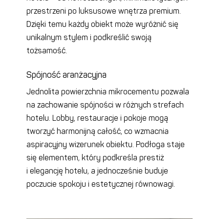
przestrzeni po luksusowe wnętrza premium.
Dzięki temu każdy obiekt może wyróżnić się
unikalnym stylem i podkreślić swoją
tożsamość.
Spójność aranżacyjna
Jednolita powierzchnia mikrocementu pozwala
na zachowanie spójności w różnych strefach
hotelu. Lobby, restauracje i pokoje mogą
tworzyć harmonijną całość, co wzmacnia
aspiracyjny wizerunek obiektu. Podłoga staje
się elementem, który podkreśla prestiż
i elegancję hotelu, a jednocześnie buduje
poczucie spokoju i estetycznej równowagi.