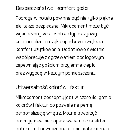
Bezpieczeństwo i komfort gości
Podłoga w hotelu powinna być nie tylko piękna,
ale także bezpieczna. Mikrocement może być
wykończony w sposób antypoślizgowy,
co minimalizuje ryzyko upadków i zwiększa
komfort użytkowania. Dodatkowo świetnie
współpracuje z ogrzewaniem podłogowym,
zapewniając gościom przyjemne ciepło
oraz wygodę w każdym pomieszczeniu.
Uniwersalność kolorów i faktur
Mikrocement dostępny jest w szerokiej gamie
kolorów i faktur, co pozwala na pełną
personalizację wnętrz. Można stworzyć
podłogę idealnie dopasowaną do charakteru
hotelu – od nowoczesnych, minimalistycznych