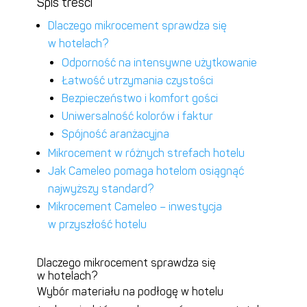
Spis treści
Dlaczego mikrocement sprawdza się
w hotelach?
Odporność na intensywne użytkowanie
Łatwość utrzymania czystości
Bezpieczeństwo i komfort gości
Uniwersalność kolorów i faktur
Spójność aranżacyjna
Mikrocement w różnych strefach hotelu
Jak Cameleo pomaga hotelom osiągnąć
najwyższy standard?
Mikrocement Cameleo – inwestycja
w przyszłość hotelu
Dlaczego mikrocement sprawdza się
w hotelach?
Wybór materiału na podłogę w hotelu