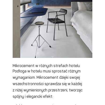
Mikrocement w różnych strefach hotelu
Podłoga w hotelu musi sprostać różnym
wymaganiom. Mikrocement dzięki swojej
wszechstronności sprawdza się w każdej
z niżej wymienionych przestrzeni, tworząc
spójny i elegancki efekt: