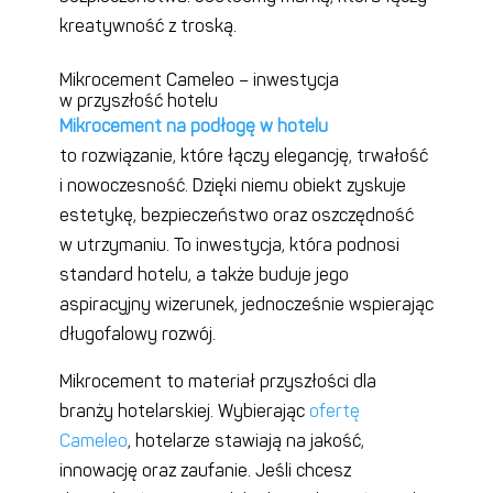
kreatywność z troską.
Mikrocement Cameleo – inwestycja
w przyszłość hotelu
Mikrocement na podłogę w hotelu
to rozwiązanie, które łączy elegancję, trwałość
i nowoczesność. Dzięki niemu obiekt zyskuje
estetykę, bezpieczeństwo oraz oszczędność
w utrzymaniu. To inwestycja, która podnosi
standard hotelu, a także buduje jego
aspiracyjny wizerunek, jednocześnie wspierając
długofalowy rozwój.
Mikrocement to materiał przyszłości dla
branży hotelarskiej. Wybierając
ofertę
Cameleo
, hotelarze stawiają na jakość,
innowację oraz zaufanie. Jeśli chcesz