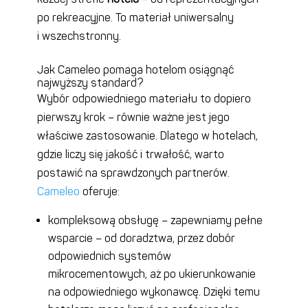
po rekreacyjne. To materiał uniwersalny
i wszechstronny.
Jak Cameleo pomaga hotelom osiągnąć
najwyższy standard?
Wybór odpowiedniego materiału to dopiero
pierwszy krok – równie ważne jest jego
właściwe zastosowanie. Dlatego w hotelach,
gdzie liczy się jakość i trwałość, warto
postawić na sprawdzonych partnerów.
Cameleo
oferuje:
kompleksową obsługę – zapewniamy pełne
wsparcie – od doradztwa, przez dobór
odpowiednich systemów
mikrocementowych, aż po
ukierunkowanie
na odpowiedniego wykonawcę.
Dzięki temu