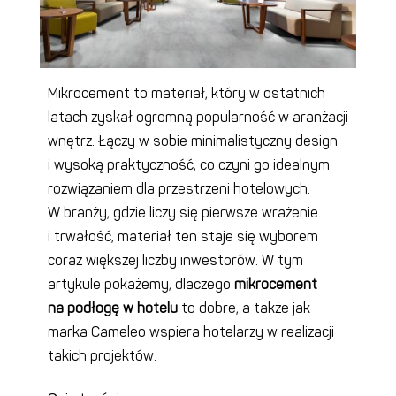
Mikrocement to materiał, który w ostatnich
latach zyskał ogromną popularność w aranżacji
wnętrz. Łączy w sobie minimalistyczny design
i wysoką praktyczność, co czyni go idealnym
rozwiązaniem dla przestrzeni hotelowych.
W branży, gdzie liczy się pierwsze wrażenie
i trwałość, materiał ten staje się wyborem
coraz większej liczby inwestorów. W tym
artykule pokażemy, dlaczego
mikrocement
na podłogę w hotelu
to dobre, a także jak
marka Cameleo wspiera hotelarzy w realizacji
takich projektów.